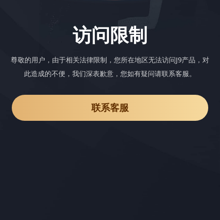
访问限制
尊敬的用户，由于相关法律限制，您所在地区无法访问J9产品，对
此造成的不便，我们深表歉意，您如有疑问请联系客服。
联系客服